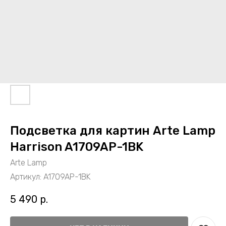
Подсветка для картин Arte Lamp
Harrison A1709AP-1BK
Arte Lamp
Артикул:
A1709AP-1BK
5 490
р.