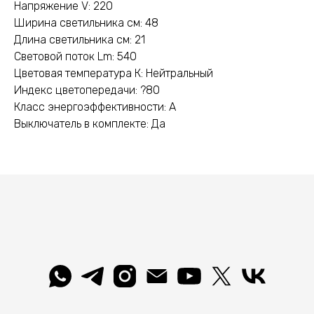
Напряжение V: 220
Ширина светильника см: 48
Длина светильника см: 21
Световой поток Lm: 540
Цветовая температура К: Нейтральный
Индекс цветопередачи: ?80
Класс энергоэффективности: A
Выключатель в комплекте: Да