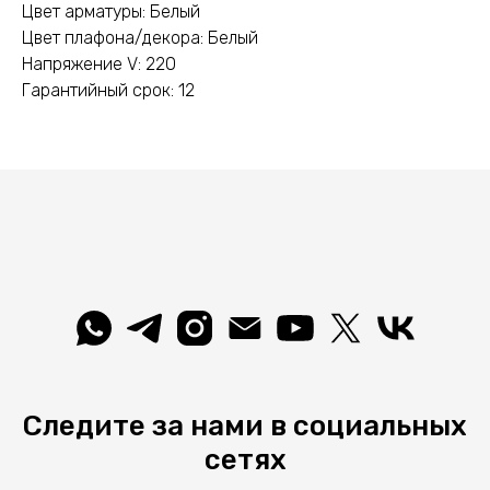
Цвет арматуры: Белый
Цвет плафона/декора: Белый
Напряжение V: 220
Гарантийный срок: 12
Следите за нами в социальных
сетях