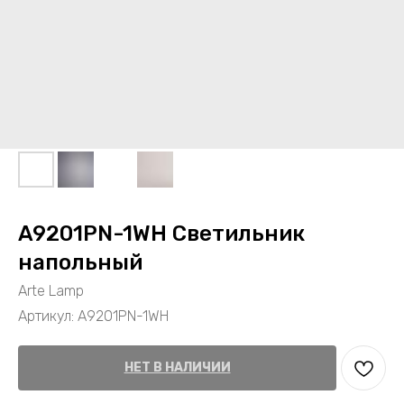
A9201PN-1WH Светильник
напольный
Arte Lamp
Артикул:
A9201PN-1WH
НЕТ В НАЛИЧИИ