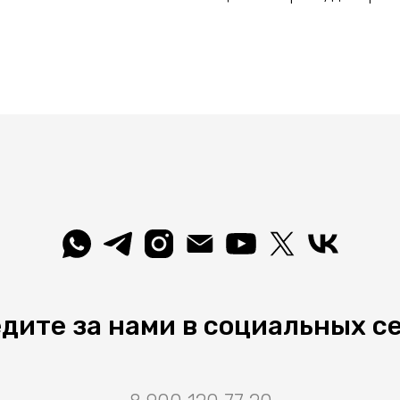
дите за нами в социальных с