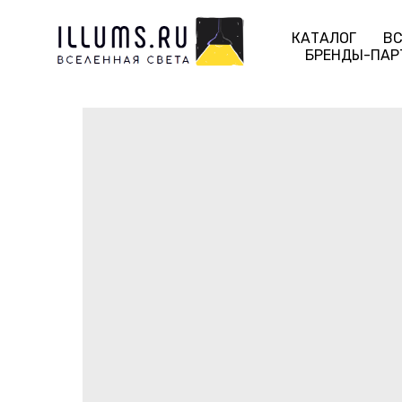
КАТАЛОГ
ВС
БРЕНДЫ-ПАР